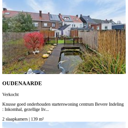
OUDENAARDE
Verkocht
Knusse goed onderhouden starterswoning centrum Bevere Indeling
: Inkomhal, gezellige liv...
2 slaapkamers | 139 m²