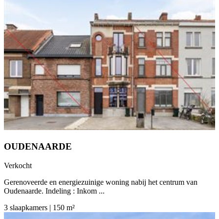
OUDENAARDE
Verkocht
Gerenoveerde en energiezuinige woning nabij het centrum van
Oudenaarde. Indeling : Inkom ...
3 slaapkamers | 150 m²