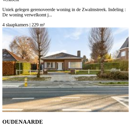
Uniek gelegen gerenoveerde woning in de Zwalmstreek. Indeling :
De woning verwelkomt j...
4 slaapkamers | 229 m²
OUDENAARDE