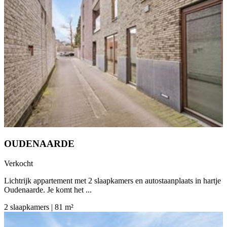
OUDENAARDE
Verkocht
Lichtrijk appartement met 2 slaapkamers en autostaanplaats in hartje
Oudenaarde. Je komt het ...
2 slaapkamers | 81 m²