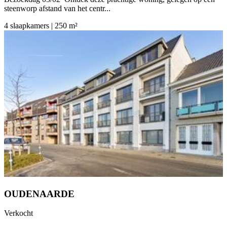
steenworp afstand van het centr...
4 slaapkamers | 250 m²
OUDENAARDE
Verkocht