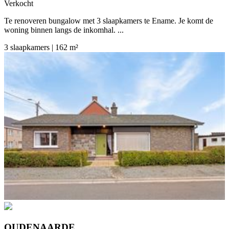
Verkocht
Te renoveren bungalow met 3 slaapkamers te Ename. Je komt de
woning binnen langs de inkomhal. ...
3 slaapkamers | 162 m²
OUDENAARDE