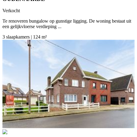
Verkocht
Te renoveren bungalow op gunstige ligging. De woning bestaat uit
een gelijkvloerse verdieping ...
3 slaapkamers | 124 m²