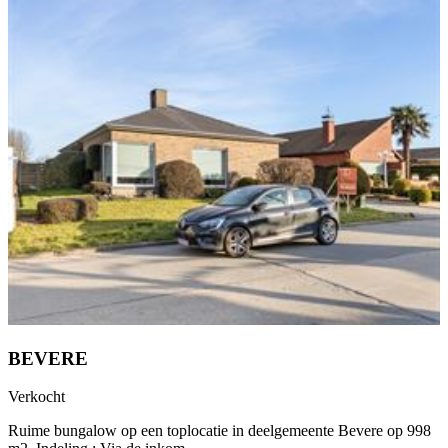
BEVERE
Verkocht
Ruime bungalow op een toplocatie in deelgemeente Bevere op 998