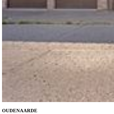
OUDENAARDE