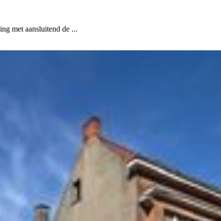
ng met aansluitend de ...