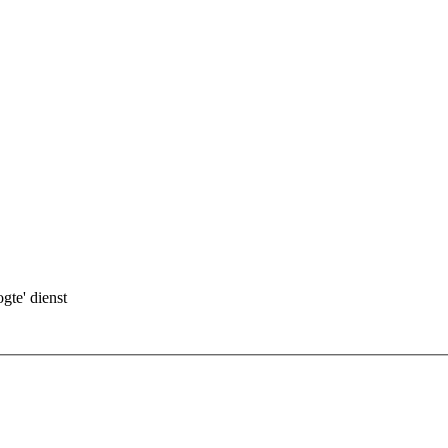
gte' dienst