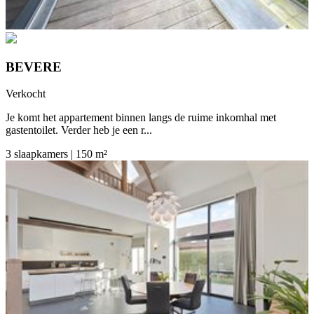
BEVERE
Verkocht
Je komt het appartement binnen langs de ruime inkomhal met
gastentoilet. Verder heb je een r...
3 slaapkamers | 150 m²