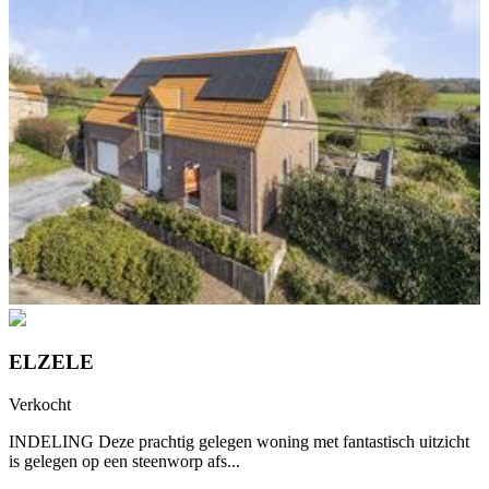
ELZELE
Verkocht
INDELING Deze prachtig gelegen woning met fantastisch uitzicht
is gelegen op een steenworp afs...