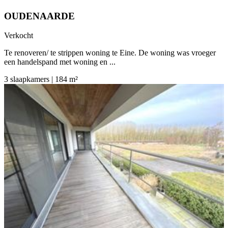
OUDENAARDE
Verkocht
Te renoveren/ te strippen woning te Eine. De woning was vroeger
een handelspand met woning en ...
3 slaapkamers | 184 m²