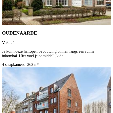
OUDENAARDE
Verkocht
Je komt deze halfopen bebouwing binnen langs een ruime
inkomhal. Hier voel je onmiddellijk de ...
4 slaapkamers | 263 m²