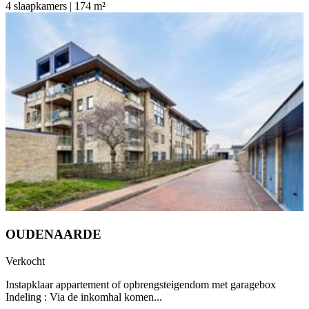
4 slaapkamers | 174 m²
OUDENAARDE
Verkocht
Instapklaar appartement of opbrengsteigendom met garagebox
Indeling : Via de inkomhal komen...