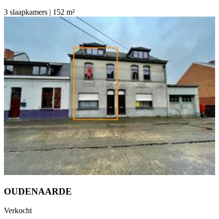
3 slaapkamers | 152 m²
OUDENAARDE
Verkocht