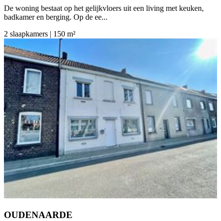
De woning bestaat op het gelijkvloers uit een living met keuken,
badkamer en berging. Op de ee...
2 slaapkamers | 150 m²
OUDENAARDE