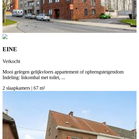
EINE
Verkocht
Mooi gelegen gelijkvloers appartement of opbrengsteigendom
Indeling: Inkomhal met toilet, ...
2 slaapkamers | 67 m²