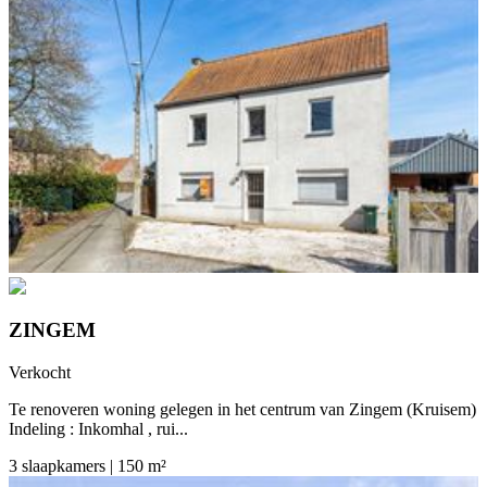
ZINGEM
Verkocht
Te renoveren woning gelegen in het centrum van Zingem (Kruisem)
Indeling : Inkomhal , rui...
3 slaapkamers | 150 m²