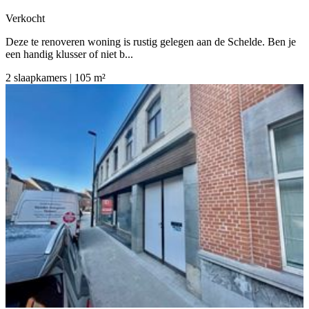
Verkocht
Deze te renoveren woning is rustig gelegen aan de Schelde. Ben je
een handig klusser of niet b...
2 slaapkamers | 105 m²