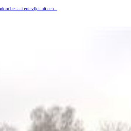
m bestaat enerzijds uit een...