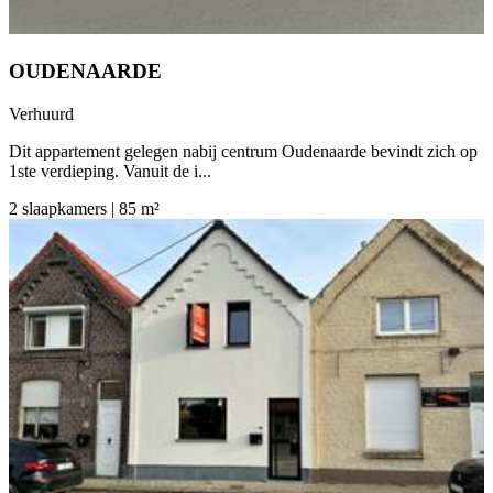
OUDENAARDE
Verhuurd
Dit appartement gelegen nabij centrum Oudenaarde bevindt zich op
1ste verdieping. Vanuit de i...
2 slaapkamers | 85 m²