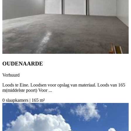
OUDENAARDE
Verhuurd
Loods te Eine. Loodsen voor opslag van materiaal. Loods van 165
m(middelste poort) Voor ...
0 slaapkamers | 165 m²