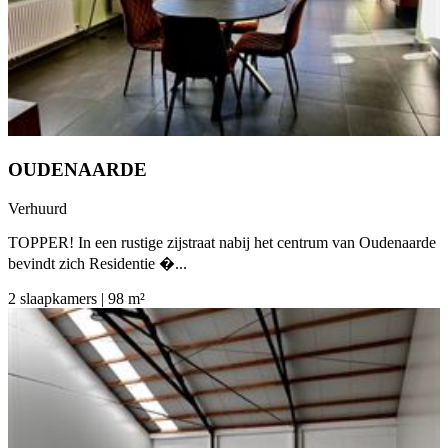
OUDENAARDE
Verhuurd
TOPPER! In een rustige zijstraat nabij het centrum van Oudenaarde
bevindt zich Residentie �...
2 slaapkamers | 98 m²