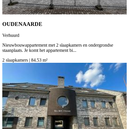
OUDENAARDE
Verhuurd
Nieuwbouwappartement met 2 slaapkamers en ondergrondse
staanplaats. Je komt het appartement bi...
2 slaapkamers | 84.53 m²