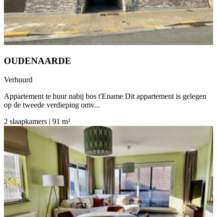
OUDENAARDE
Verhuurd
Appartement te huur nabij bos t'Ename Dit appartement is gelegen
op de tweede verdieping omv...
2 slaapkamers | 91 m²