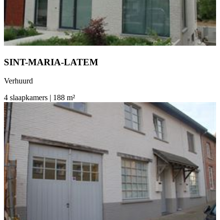
SINT-MARIA-LATEM
Verhuurd
4 slaapkamers | 188 m²