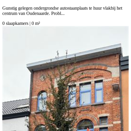
Gunstig gelegen ondergrondse autostaanplaats te huur vlakbij het
centrum van Oudenaarde. Probl...
0 slaapkamers | 0 m²