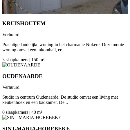
KRUISHOUTEM
Verhuurd
Prachtige landelijke woning in het charmante Nokere. Deze mooie
woning omvat een inkomhall, ee...
3 slaapkamers | 150 m²
OUDENAARDE
Verhuurd
Studio in centrum Oudenaarde. De studio omvat een living met
keukenhoek en een badkamer. De...
0 slaapkamers | 40 m²
SINT-MARIA-HOREBEKE