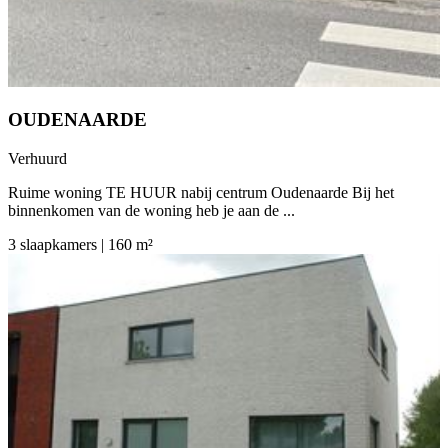
OUDENAARDE
Verhuurd
Ruime woning TE HUUR nabij centrum Oudenaarde Bij het
binnenkomen van de woning heb je aan de ...
3 slaapkamers | 160 m²