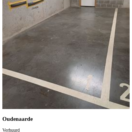
Oudenaarde
Verhuurd