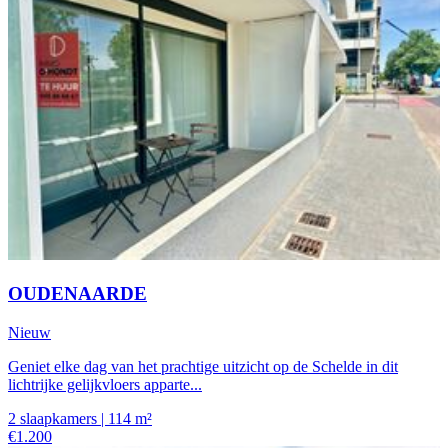
OUDENAARDE
Nieuw
Geniet elke dag van het prachtige uitzicht op de Schelde in dit
lichtrijke gelijkvloers apparte...
2 slaapkamers | 114 m²
€1.200