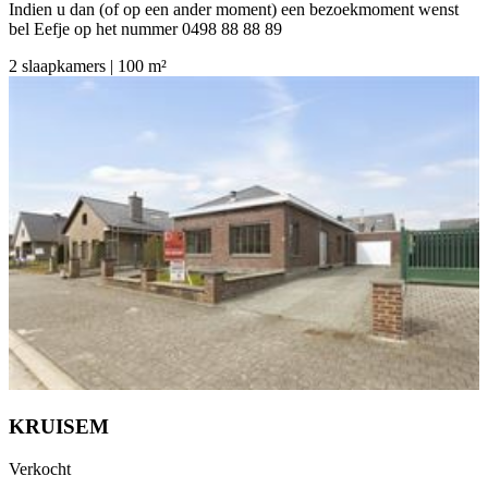
Indien u dan (of op een ander moment) een bezoekmoment wenst
bel Eefje op het nummer 0498 88 88 89
2 slaapkamers | 100 m²
KRUISEM
Verkocht