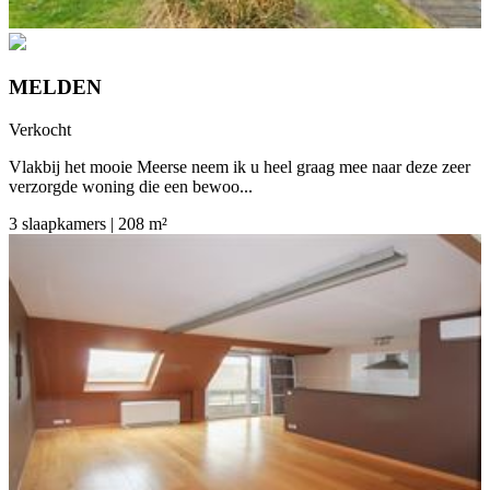
MELDEN
Verkocht
Vlakbij het mooie Meerse neem ik u heel graag mee naar deze zeer
verzorgde woning die een bewoo...
3 slaapkamers | 208 m²