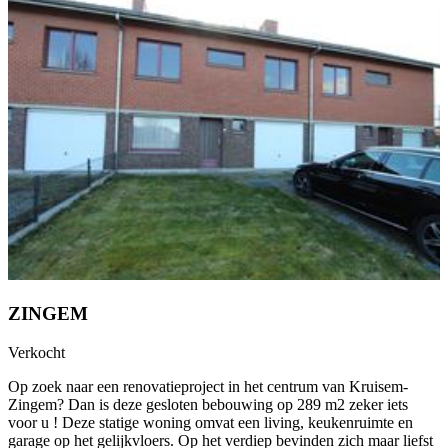
ZINGEM
Verkocht
Op zoek naar een renovatieproject in het centrum van Kruisem-
Zingem? Dan is deze gesloten bebouwing op 289 m2 zeker iets
voor u ! Deze statige woning omvat een living, keukenruimte en
garage op het gelijkvloers. Op het verdiep bevinden zich maar liefst