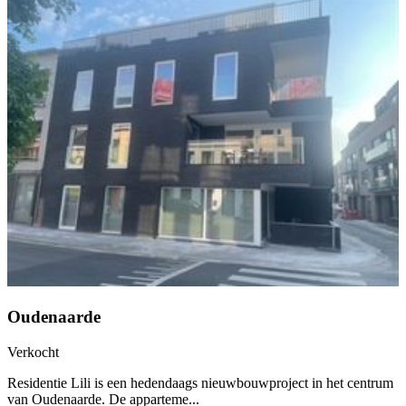
Oudenaarde
Verkocht
Residentie Lili is een hedendaags nieuwbouwproject in het centrum
van Oudenaarde. De apparteme...