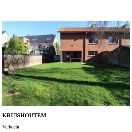
KRUISHOUTEM
Verkocht