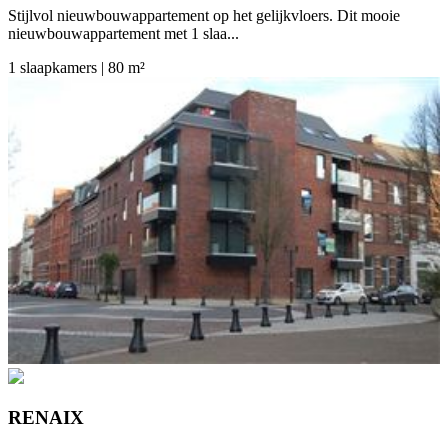
Stijlvol nieuwbouwappartement op het gelijkvloers. Dit mooie
nieuwbouwappartement met 1 slaa...
1 slaapkamers | 80 m²
RENAIX