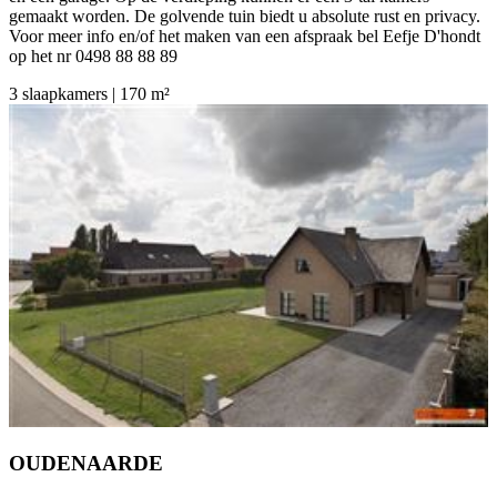
gemaakt worden. De golvende tuin biedt u absolute rust en privacy.
Voor meer info en/of het maken van een afspraak bel Eefje D'hondt
op het nr 0498 88 88 89
3 slaapkamers | 170 m²
OUDENAARDE