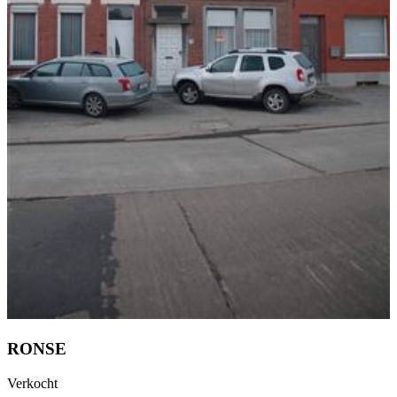
RONSE
Verkocht