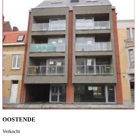
OOSTENDE
Verkocht