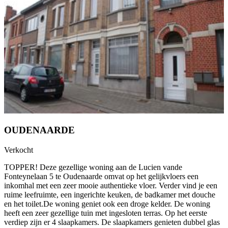
OUDENAARDE
Verkocht
TOPPER! Deze gezellige woning aan de Lucien vande
Fonteynelaan 5 te Oudenaarde omvat op het gelijkvloers een
inkomhal met een zeer mooie authentieke vloer. Verder vind je een
ruime leefruimte, een ingerichte keuken, de badkamer met douche
en het toilet.De woning geniet ook een droge kelder. De woning
heeft een zeer gezellige tuin met ingesloten terras. Op het eerste
verdiep zijn er 4 slaapkamers. De slaapkamers genieten dubbel glas