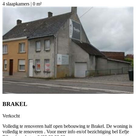
4 slaapkamers | 0 m²
BRAKEL
Verkocht
Volledig te renoveren half open bebouwing te Brakel. De woning is
volledig te renoveren . Voor meer info en/of bezichtiging bel Eefje