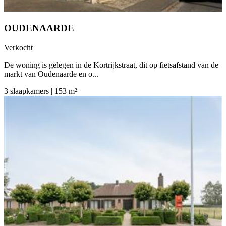
OUDENAARDE
Verkocht
De woning is gelegen in de Kortrijkstraat, dit op fietsafstand van de
markt van Oudenaarde en o...
3 slaapkamers | 153 m²