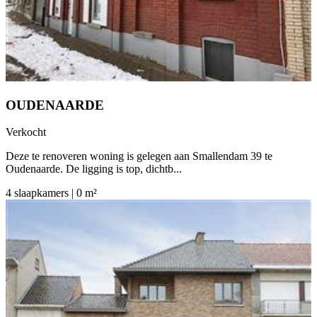
OUDENAARDE
Verkocht
Deze te renoveren woning is gelegen aan Smallendam 39 te
Oudenaarde. De ligging is top, dichtb...
4 slaapkamers | 0 m²