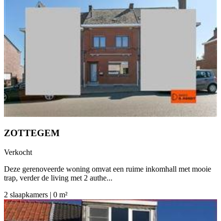
ZOTTEGEM
Verkocht
Deze gerenoveerde woning omvat een ruime inkomhall met mooie
trap, verder de living met 2 authe...
2 slaapkamers | 0 m²