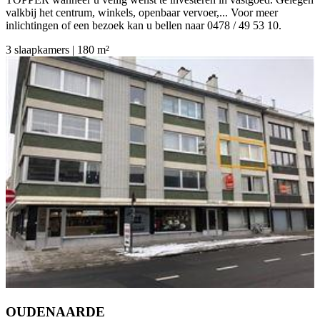
valkbij het centrum, winkels, openbaar vervoer,... Voor meer
inlichtingen of een bezoek kan u bellen naar 0478 / 49 53 10.
3 slaapkamers | 180 m²
OUDENAARDE