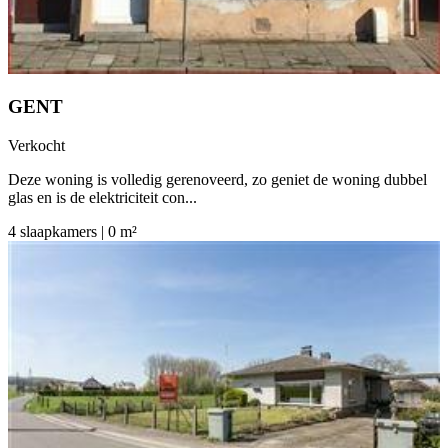
GENT
Verkocht
Deze woning is volledig gerenoveerd, zo geniet de woning dubbel
glas en is de elektriciteit con...
4 slaapkamers | 0 m²