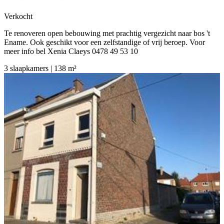
Verkocht
Te renoveren open bebouwing met prachtig vergezicht naar bos 't
Ename. Ook geschikt voor een zelfstandige of vrij beroep. Voor
meer info bel Xenia Claeys 0478 49 53 10
3 slaapkamers | 138 m²