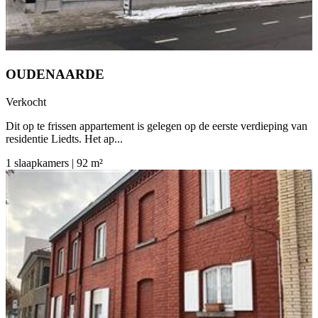
OUDENAARDE
Verkocht
Dit op te frissen appartement is gelegen op de eerste verdieping van
residentie Liedts. Het ap...
1 slaapkamers | 92 m²