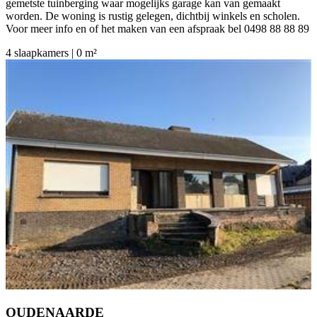
gemetste tuinberging waar mogelijks garage kan van gemaakt
worden. De woning is rustig gelegen, dichtbij winkels en scholen.
Voor meer info en of het maken van een afspraak bel 0498 88 88 89
4 slaapkamers | 0 m²
OUDENAARDE