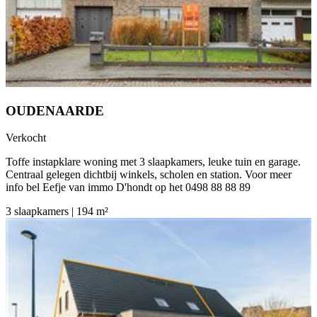
OUDENAARDE
Verkocht
Toffe instapklare woning met 3 slaapkamers, leuke tuin en garage.
Centraal gelegen dichtbij winkels, scholen en station. Voor meer
info bel Eefje van immo D'hondt op het 0498 88 88 89
3 slaapkamers | 194 m²