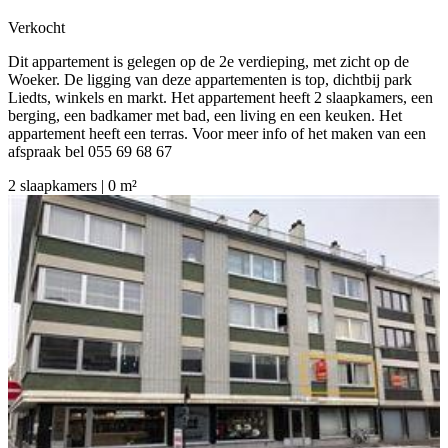
Verkocht
Dit appartement is gelegen op de 2e verdieping, met zicht op de
Woeker. De ligging van deze appartementen is top, dichtbij park
Liedts, winkels en markt. Het appartement heeft 2 slaapkamers, een
berging, een badkamer met bad, een living en een keuken. Het
appartement heeft een terras. Voor meer info of het maken van een
afspraak bel 055 69 68 67
2 slaapkamers | 0 m²